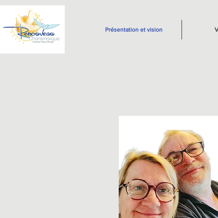
Présentation et vision
V