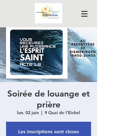
Soirée de louange et
prière
lun. 02 juin
  |  
9 Quai de l'Eichel
Les inscriptions sont closes