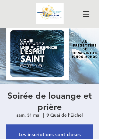
Soirée de louange et
prière
sam. 31 mai
  |  
9 Quai de l'Eichel
Les inscriptions sont closes