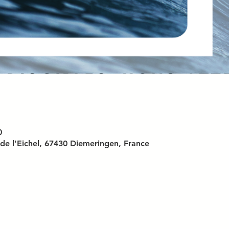
0
 de l'Eichel, 67430 Diemeringen, France