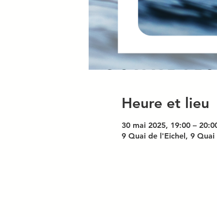
Heure et lieu
30 mai 2025, 19:00 – 20:0
9 Quai de l'Eichel, 9 Quai