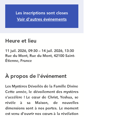
Les inscriptions sont closes
Voir d'autres événements
Heure et lieu
11 juil. 2026, 09:30 – 14 juil. 2026, 13:30
Rue du Mont, Rue du Mont, 42100 Saint-
Étienne, France
À propos de l'événement
Les Mystères Dévoilés de la Famille Divine
Cette année, le dévoilement des mystères 
s’accélère ! Le cœur de Christ, Yeshua, se 
révèle à sa Maison, de nouvelles 
dimensions sont à nos portes. Le moment 
est venu d’ouvrir nos cœurs à la révélation 