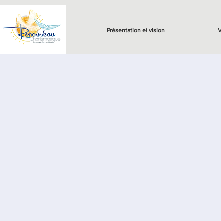
Présentation et vision
V