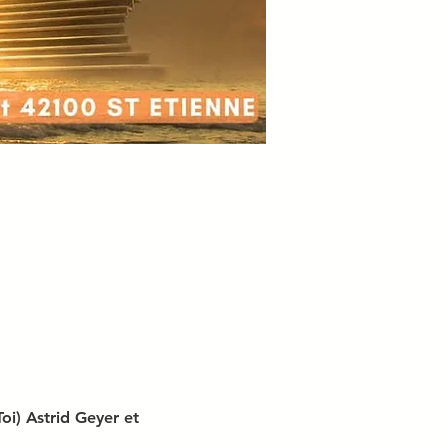
i) Astrid Geyer et 