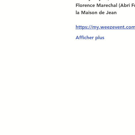
Florence Marechal (Abri F
la Maison de Jean
https://my.weezevent.com/
Afficher plus