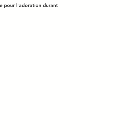
e pour l’adoration durant 