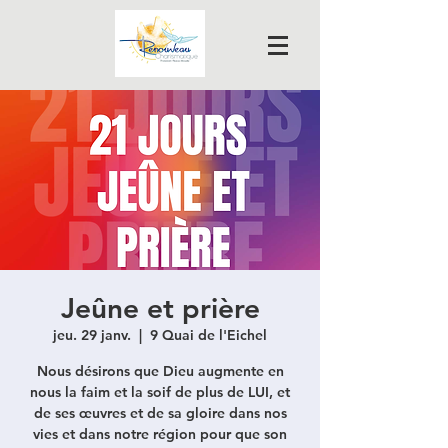
Jeûne et prière
jeu. 29 janv.
  |  
9 Quai de l'Eichel
Nous désirons que Dieu augmente en
nous la faim et la soif de plus de LUI, et
de ses œuvres et de sa gloire dans nos
vies et dans notre région pour que son