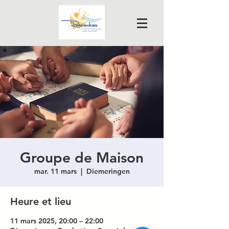
Groupe de Maison
mar. 11 mars
  |  
Diemeringen
Heure et lieu
11 mars 2025, 20:00 – 22:00