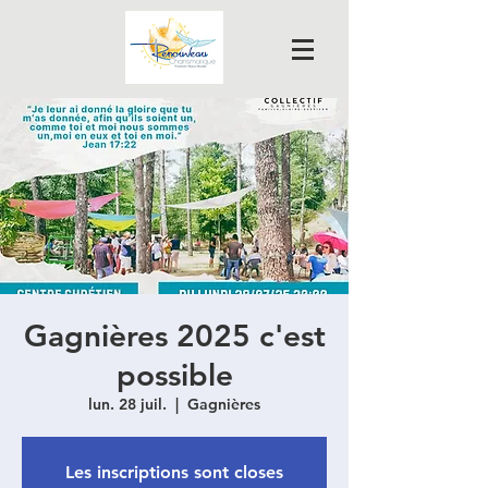
Gagnières 2025 c'est
possible
lun. 28 juil.
  |  
Gagnières
Les inscriptions sont closes