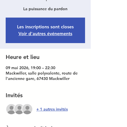
La puissance du pardon
Les inscriptions sont closes
Voir d'autres événements
Heure et lieu
09 mai 2026, 19:00 – 22:30
Mackwiller, salle polyvalente, route de
l'ancienne gare, 67430 Mackwiller
Invités
+ 1 autres invités