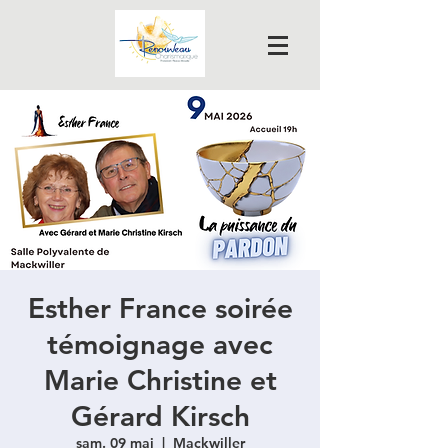
Esther France soirée
témoignage avec
Marie Christine et
Gérard Kirsch
sam. 09 mai
  |  
Mackwiller