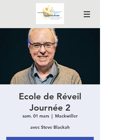
Ecole de Réveil
Journée 2
sam. 01 mars
  |  
Mackwiller
avec Steve Blackah