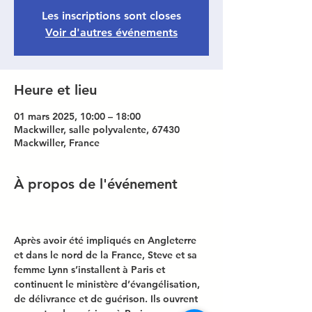
Les inscriptions sont closes
Voir d'autres événements
Heure et lieu
01 mars 2025, 10:00 – 18:00
Mackwiller, salle polyvalente, 67430
Mackwiller, France
À propos de l'événement
Après avoir été impliqués en Angleterre 
et dans le nord de la France, Steve et sa 
femme Lynn s’installent à Paris et 
continuent le ministère d’évangélisation, 
de délivrance et de guérison. Ils ouvrent 