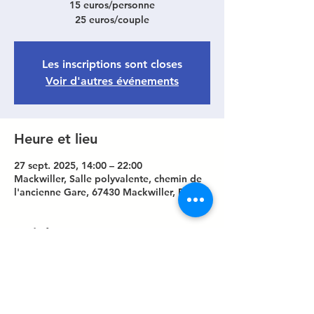
15 euros/personne
25 euros/couple
Les inscriptions sont closes
Voir d'autres événements
Heure et lieu
27 sept. 2025, 14:00 – 22:00
Mackwiller, Salle polyvalente, chemin de
l'ancienne Gare, 67430 Mackwiller, France
Invités
+ 9 autres invités