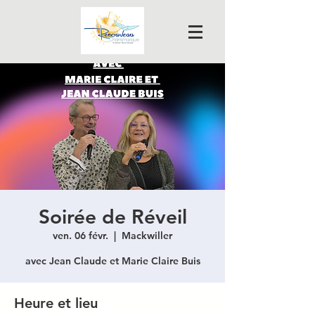
Soirée de Réveil
ven. 06 févr.
  |  
Mackwiller
avec Jean Claude et Marie Claire Buis
Heure et lieu