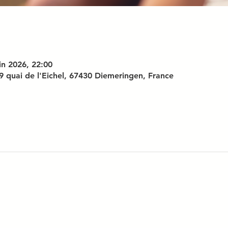
uin 2026, 22:00
9 quai de l'Eichel, 67430 Diemeringen, France