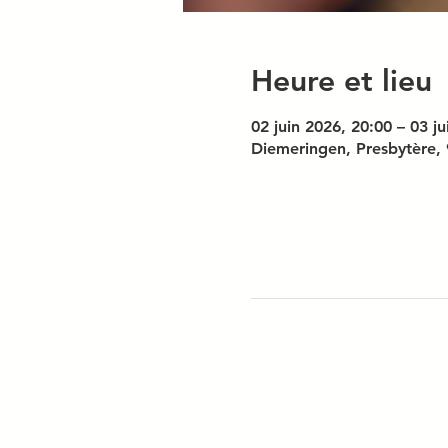
Heure et lieu
02 juin 2026, 20:00 – 03 j
Diemeringen, Presbytère, 