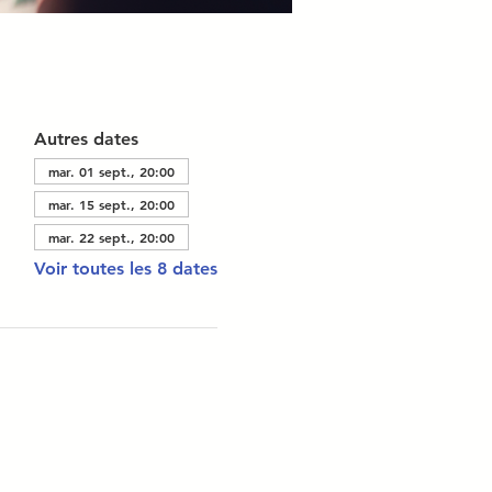
Autres dates
mar. 01 sept., 20:00
mar. 15 sept., 20:00
mar. 22 sept., 20:00
Voir toutes les 8 dates