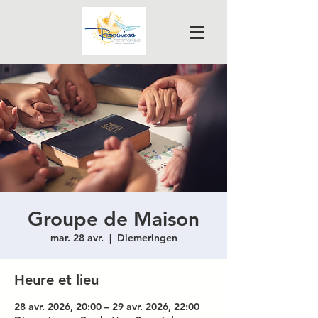
Groupe de Maison
mar. 28 avr.
  |  
Diemeringen
Heure et lieu
28 avr. 2026, 20:00 – 29 avr. 2026, 22:00