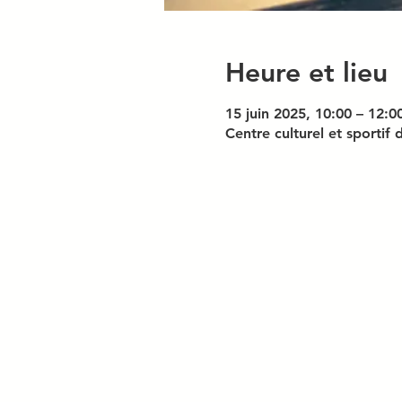
Heure et lieu
15 juin 2025, 10:00 – 12:0
Centre culturel et sporti