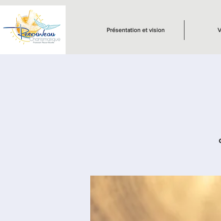
Présentation et vision
V