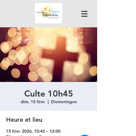
Culte 10h45
dim. 15 févr.
  |  
Diemeringen
Heure et lieu
15 févr. 2026, 10:45 – 12:00