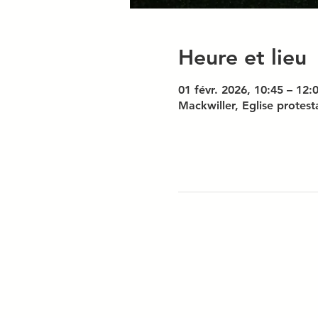
Heure et lieu
01 févr. 2026, 10:45 – 12:
Mackwiller, Eglise protes