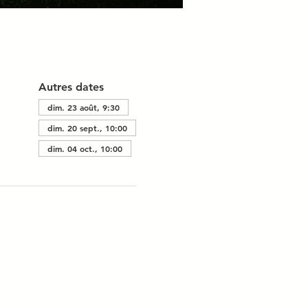
Autres dates
dim. 23 août, 9:30
dim. 20 sept., 10:00
dim. 04 oct., 10:00