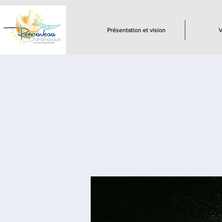
Présentation et vision
V