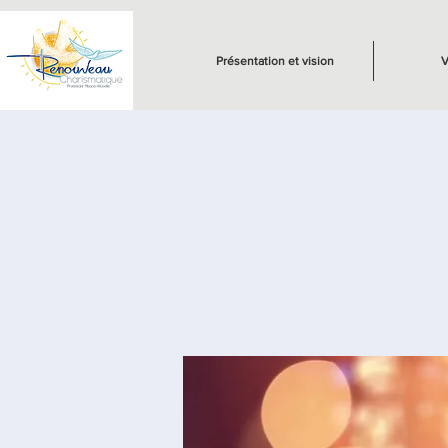
Présentation et vision
V