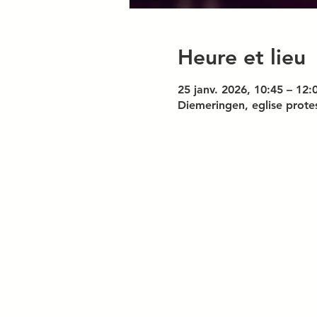
Heure et lieu
25 janv. 2026, 10:45 – 12:
Diemeringen, eglise prote