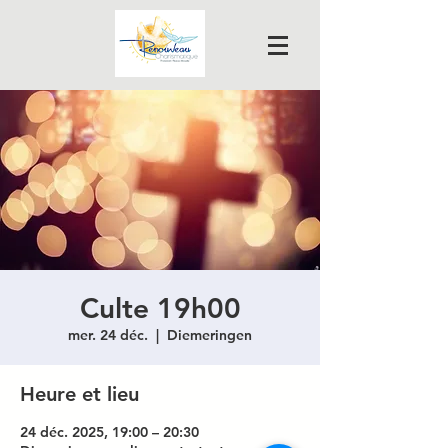
Culte 19h00
mer. 24 déc.
  |  
Diemeringen
Heure et lieu
24 déc. 2025, 19:00 – 20:30