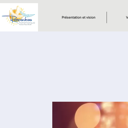
Présentation et vision
V