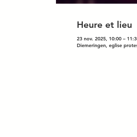
Heure et lieu
23 nov. 2025, 10:00 – 11:3
Diemeringen, eglise prote