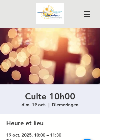
Culte 10h00
dim. 19 oct.
  |  
Diemeringen
Heure et lieu
19 oct. 2025, 10:00 – 11:30