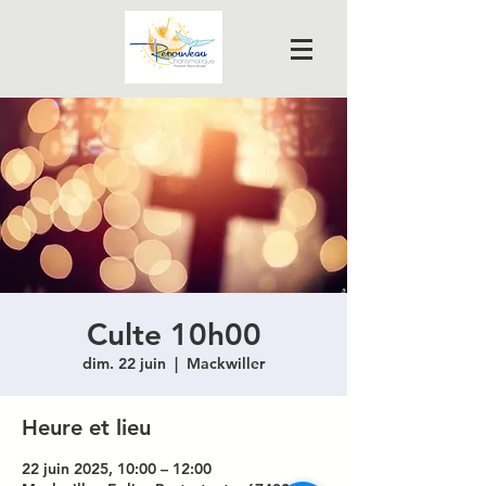
Culte 10h00
dim. 22 juin
  |  
Mackwiller
Heure et lieu
22 juin 2025, 10:00 – 12:00